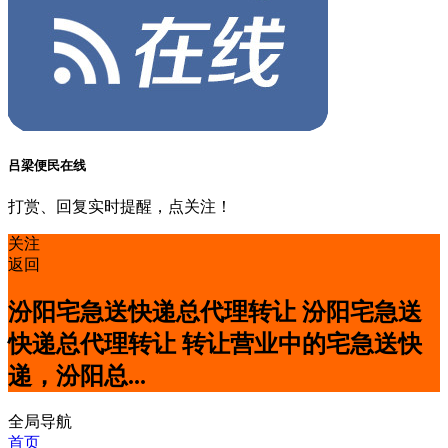
吕梁便民在线
打赏、回复实时提醒，点关注！
关注
返回
汾阳宅急送快递总代理转让 汾阳宅急送
快递总代理转让 转让营业中的宅急送快
递，汾阳总...
全局导航
首页