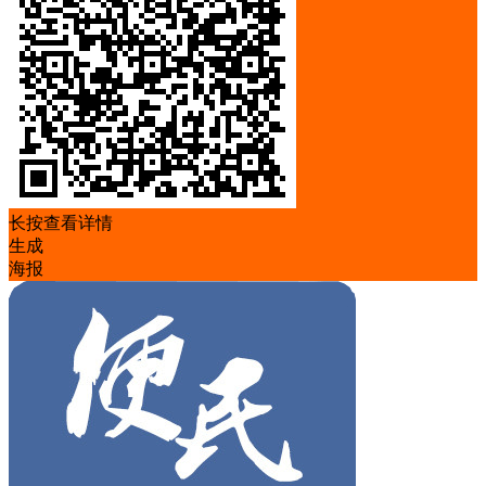
长按查看详情
生成
海报