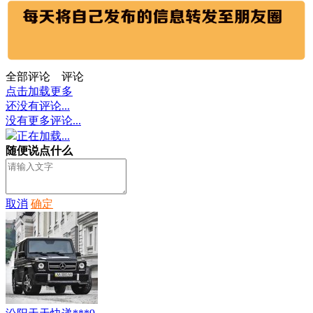
全部评论
评论
点击加载更多
还没有评论...
没有更多评论...
正在加载...
随便说点什么
取消
确定