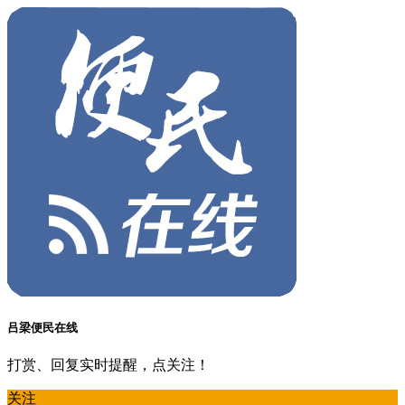
吕梁便民在线
打赏、回复实时提醒，点关注！
关注