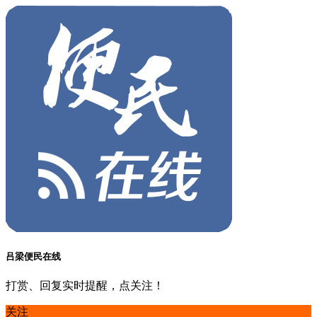
吕梁便民在线
打赏、回复实时提醒，点关注！
关注