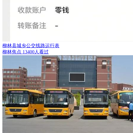
柳林县城乡公交线路运行表
柳林焦点
13400人看过