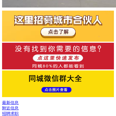
最新信息
附近信息
招聘求职