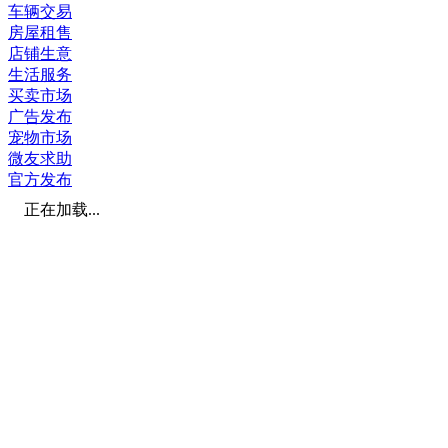
车辆交易
房屋租售
店铺生意
生活服务
买卖市场
广告发布
宠物市场
微友求助
官方发布
正在加载...