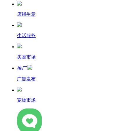
店铺生意
生活服务
买卖市场
推广
广告发布
宠物市场