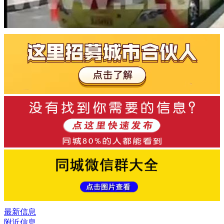
最新信息
附近信息