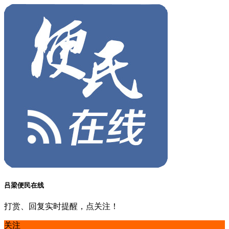
吕梁便民在线
打赏、回复实时提醒，点关注！
关注