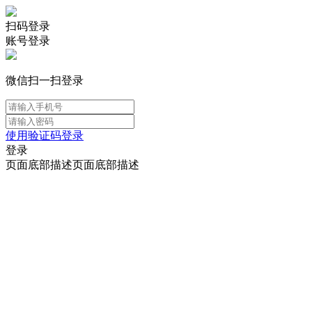
扫码登录
账号登录
微信扫一扫登录
使用验证码登录
登录
页面底部描述页面底部描述